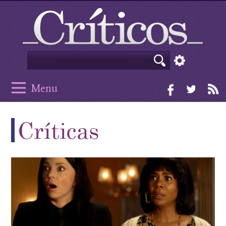
Menu
Críticas