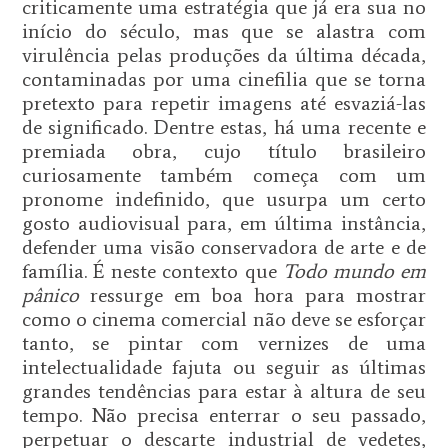
criticamente uma estratégia que já era sua no
início do século, mas que se alastra com
virulência pelas produções da última década,
contaminadas por uma cinefilia que se torna
pretexto para repetir imagens até esvaziá-las
de significado. Dentre estas, há uma recente e
premiada obra, cujo título brasileiro
curiosamente também começa com um
pronome indefinido, que usurpa um certo
gosto audiovisual para, em última instância,
defender uma visão conservadora de arte e de
família. É neste contexto que
Todo mundo em
pânico
ressurge em boa hora para mostrar
como o cinema comercial não deve se esforçar
tanto, se pintar com vernizes de uma
intelectualidade fajuta ou seguir as últimas
grandes tendências para estar à altura de seu
tempo. Não precisa enterrar o seu passado,
perpetuar o descarte industrial de vedetes,