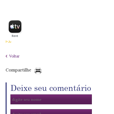
Voltar
Compartilhe
Deixe seu comentário