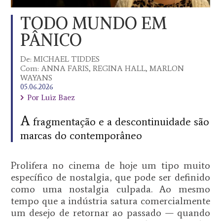
TODO MUNDO EM
PÂNICO
De:
MICHAEL TIDDES
Com:
ANNA FARIS, REGINA HALL, MARLON
WAYANS
05.06.2026
Por Luiz Baez
A
fragmentação e a descontinuidade são
marcas do contemporâneo
Prolifera no cinema de hoje um tipo muito
específico de nostalgia, que pode ser definido
como uma nostalgia culpada. Ao mesmo
tempo que a indústria satura comercialmente
um desejo de retornar ao passado — quando