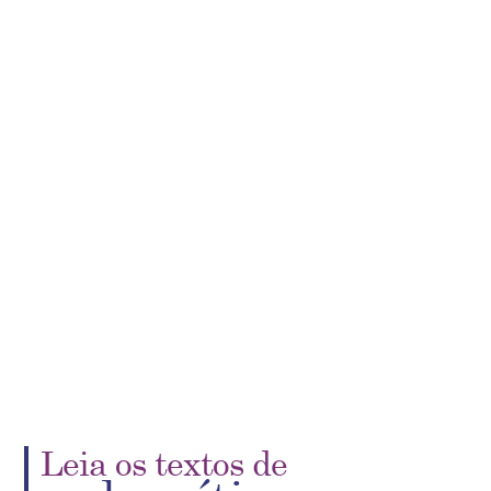
Leia os textos de