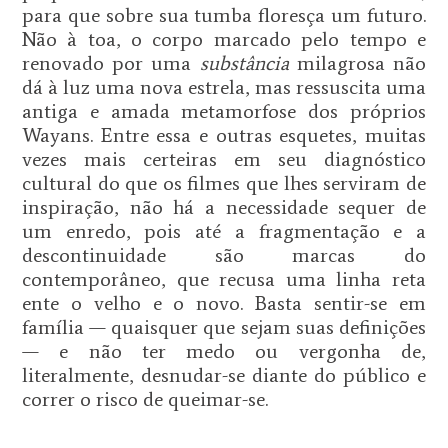
para que sobre sua tumba floresça um futuro.
Não à toa, o corpo marcado pelo tempo e
renovado por uma
substância
milagrosa não
dá à luz uma nova estrela, mas ressuscita uma
antiga e amada metamorfose dos próprios
Wayans. Entre essa e outras esquetes, muitas
vezes mais certeiras em seu diagnóstico
cultural do que os filmes que lhes serviram de
inspiração, não há a necessidade sequer de
um enredo, pois até a fragmentação e a
descontinuidade são marcas do
contemporâneo, que recusa uma linha reta
ente o velho e o novo. Basta sentir-se em
família — quaisquer que sejam suas definições
— e não ter medo ou vergonha de,
literalmente, desnudar-se diante do público e
correr o risco de queimar-se.