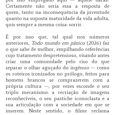
Certamente não seria essa a resposta de
quem, tanto na inconsequência da juventude
quanto na suposta maturidade da vida adulta,
quis sempre a mesma coisa: sorrir.
É por isso que, tal qual nos números
anteriores,
Todo mundo em pânico
(2026) faz
o que sabe de melhor, empilhando referências
cujo tratamento despretensioso, visando antes
criar uma comunidade pelo riso do que
separar o olhar aguçado do ingênuo — como
os roteiros ironizados no prólogo, feitos para
homens brancos se comprazerem com a
própria cultura —, por vezes esconde o seu
triplo mecanismo: a recriação de imagens
reconhecíveis, o seu pastiche iconoclasta e a
sua articulação com a sociedade em que se
inserem. Neste sentido, o filme reclama