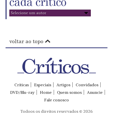
cada crítico
voltar ao topo
Críticas
Especiais
Artigos
Convidados
DVD/Blu-ray
Home
Quem somos
Anuncie
Fale conosco
Todoos os direitos reservados © 2026