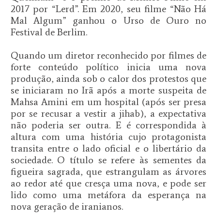
2017 por “Lerd”. Em 2020, seu filme “Não Há
Mal Algum” ganhou o Urso de Ouro no
Festival de Berlim.
Quando um diretor reconhecido por filmes de
forte conteúdo político inicia uma nova
produção, ainda sob o calor dos protestos que
se iniciaram no Irã após a morte suspeita de
Mahsa Amini em um hospital (após ser presa
por se recusar a vestir a jihab), a expectativa
não poderia ser outra. E é correspondida à
altura com uma história cujo protagonista
transita entre o lado oficial e o libertário da
sociedade. O título se refere às sementes da
figueira sagrada, que estrangulam as árvores
ao redor até que cresça uma nova, e pode ser
lido como uma metáfora da esperança na
nova geração de iranianos.