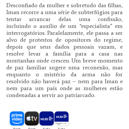
Desconfiado da mulher e sobretudo das filhas,
Iman recorre a uma série de subterfúgios para
tentar arrancar delas uma confissão,
incluindo o auxílio de um “especialista” em
interrogatórios. Paralelamente, ele passa a ser
alvo de protestos de opositores do regime,
depois que seus dados pessoais vazam, e
resolve levar a família para a casa nas
montanhas onde cresceu. Um breve momento
de paz familiar sugere uma reconexão, mas
enquanto o mistério da arma não for
resolvido não haverá paz – nem para Iman e
nem para um país onde as mulheres estão
condenadas a servir ao patriarcado.