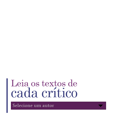
Leia os textos de
cada crítico