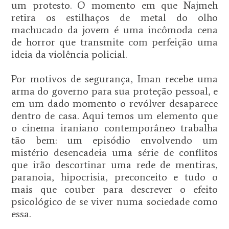
um protesto. O momento em que Najmeh
retira os estilhaços de metal do olho
machucado da jovem é uma incômoda cena
de horror que transmite com perfeição uma
ideia da violência policial.
Por motivos de segurança, Iman recebe uma
arma do governo para sua proteção pessoal, e
em um dado momento o revólver desaparece
dentro de casa. Aqui temos um elemento que
o cinema iraniano contemporâneo trabalha
tão bem: um episódio envolvendo um
mistério desencadeia uma série de conflitos
que irão descortinar uma rede de mentiras,
paranoia, hipocrisia, preconceito e tudo o
mais que couber para descrever o efeito
psicológico de se viver numa sociedade como
essa.