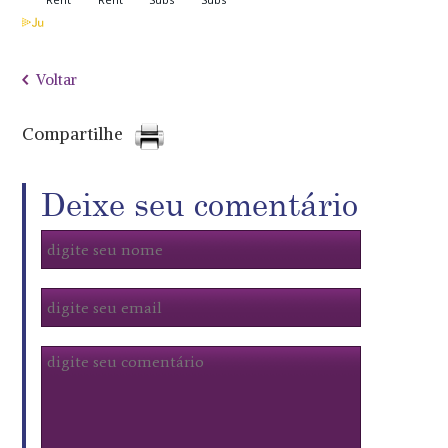
Voltar
Compartilhe
Deixe seu comentário