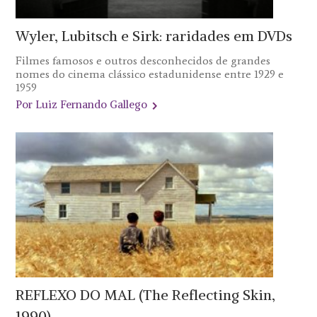
Wyler, Lubitsch e Sirk: raridades em DVDs
Filmes famosos e outros desconhecidos de grandes
nomes do cinema clássico estadunidense entre 1929 e
1959
Por Luiz Fernando Gallego
REFLEXO DO MAL (The Reflecting Skin,
1990)