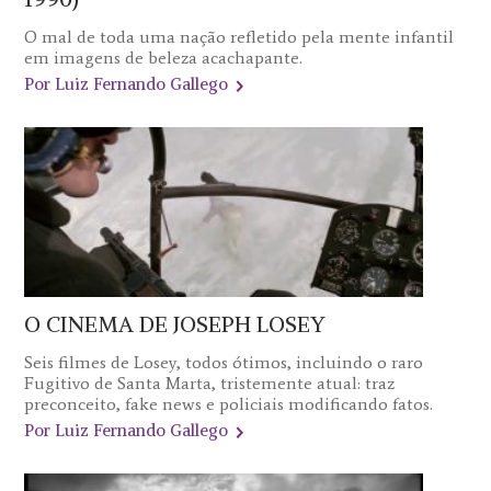
O mal de toda uma nação refletido pela mente infantil
em imagens de beleza acachapante.
Por Luiz Fernando Gallego
O CINEMA DE JOSEPH LOSEY
Seis filmes de Losey, todos ótimos, incluindo o raro
Fugitivo de Santa Marta, tristemente atual: traz
preconceito, fake news e policiais modificando fatos.
Por Luiz Fernando Gallego