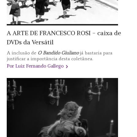
A ARTE DE FRANCESCO ROSI - caixa de
DVDs da Versátil
A inclusão de
O Bandido Giuliano
já bastaria para
justificar a importância desta coletânea.
Por Luiz Fernando Gallego