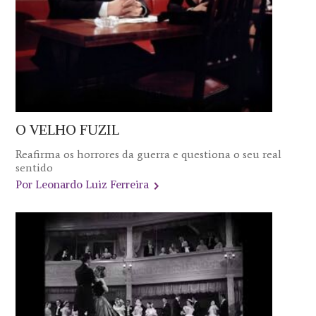
O VELHO FUZIL
Reafirma os horrores da guerra e questiona o seu real
sentido
Por Leonardo Luiz Ferreira