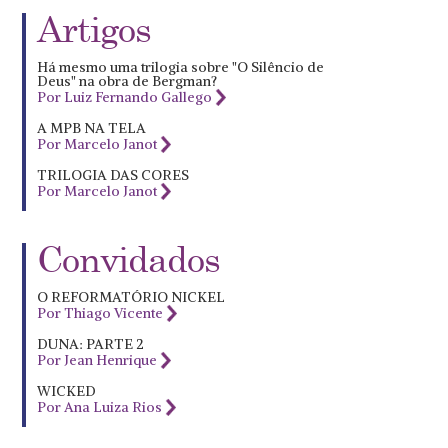
Artigos
Há mesmo uma trilogia sobre "O Silêncio de
Deus" na obra de Bergman?
Por Luiz Fernando Gallego
A MPB NA TELA
Por Marcelo Janot
TRILOGIA DAS CORES
Por Marcelo Janot
Convidados
O REFORMATÓRIO NICKEL
Por Thiago Vicente
DUNA: PARTE 2
Por Jean Henrique
WICKED
Por Ana Luiza Rios