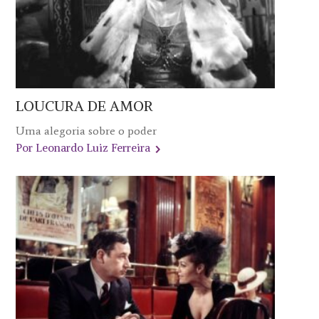
LOUCURA DE AMOR
Uma alegoria sobre o poder
Por Leonardo Luiz Ferreira