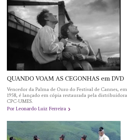
QUANDO VOAM AS CEGONHAS em DVD
Vencedor da Palma de Ouro do Festival de Cannes, em
1958, é lançado em cópia restaurada pela distribuidora
CPC-UMES.
Por Leonardo Luiz Ferreira