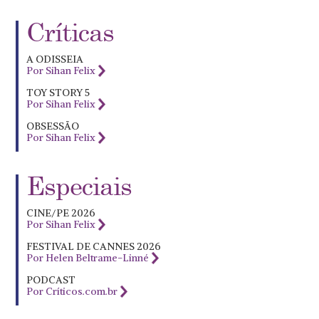
Críticas
A ODISSEIA
Por Sihan Felix
TOY STORY 5
Por Sihan Felix
OBSESSÃO
Por Sihan Felix
Especiais
CINE/PE 2026
Por Sihan Felix
FESTIVAL DE CANNES 2026
Por Helen Beltrame-Linné
PODCAST
Por Críticos.com.br