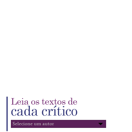
Leia os textos de
cada crítico