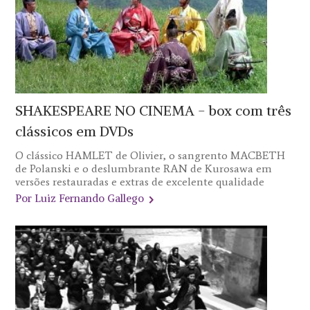
SHAKESPEARE NO CINEMA - box com três
clássicos em DVDs
O clássico HAMLET de Olivier, o sangrento MACBETH
de Polanski e o deslumbrante RAN de Kurosawa em
versões restauradas e extras de excelente qualidade
Por Luiz Fernando Gallego