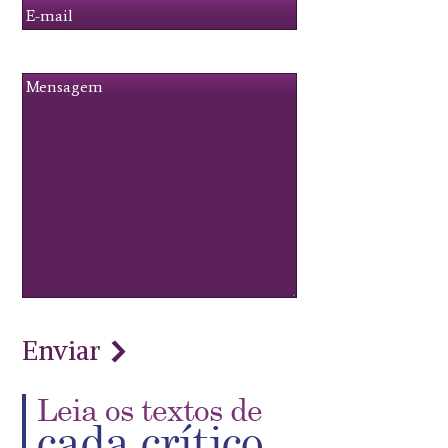
Leia os textos de
cada crítico