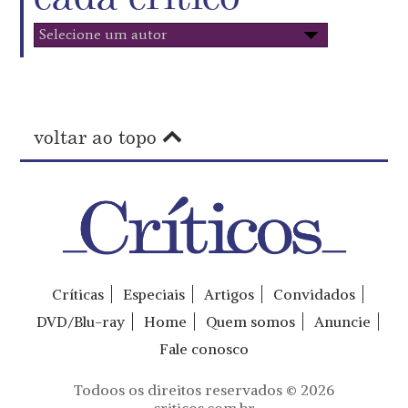
voltar ao topo
Críticas
Especiais
Artigos
Convidados
DVD/Blu-ray
Home
Quem somos
Anuncie
Fale conosco
Todoos os direitos reservados © 2026
criticos.com.br