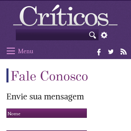
Menu
Fale Conosco
Envie sua mensagem